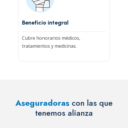
Beneficio integral
Cubre honorarios médicos,
tratamientos y medicinas.
Aseguradoras
con las que
tenemos alianza