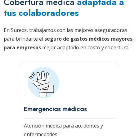
Cobertura médica
adaptada a
tus colaboradores
En Surexs, trabajamos con las mejores aseguradoras
para brindarte el
seguro de gastos médicos mayores
para empresas
mejor adaptado en costo y cobertura.
Emergencias médicas
Atención médica para accidentes y
enfermedades