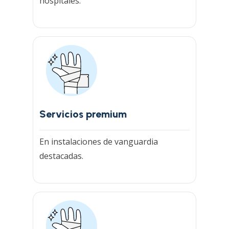
hospitales.
Servicios premium
En instalaciones de vanguardia
destacadas.