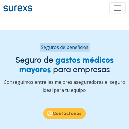
Seguros de beneficios
Seguro de
gastos médicos
mayores
para empresas
Conseguimos entre las mejores aseguradoras el seguro
ideal para tu equipo.
Contáctanos