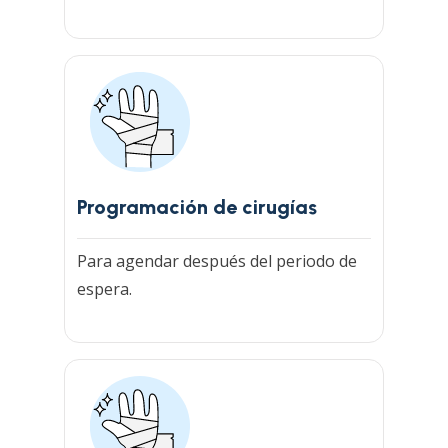
Programación de cirugías
Para agendar después del periodo de
espera.