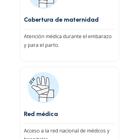
Cobertura de maternidad
Atención médica durante el embarazo
y para el parto.
Red médica
Acceso a la red nacional de médicos y