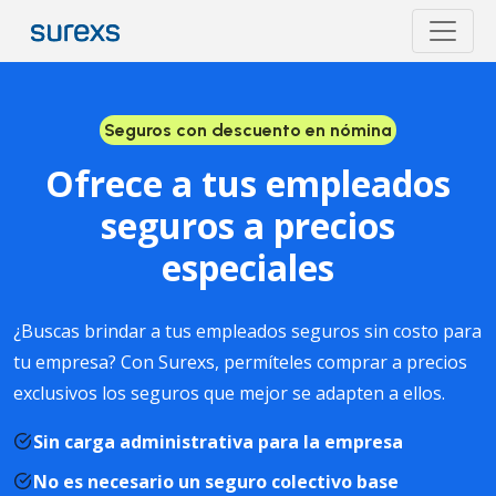
Seguros con descuento en nómina
Ofrece a tus empleados
seguros a precios
especiales
¿Buscas brindar a tus empleados seguros sin costo para
tu empresa? Con Surexs, permíteles comprar a precios
exclusivos los seguros que mejor se adapten a ellos.
Sin carga administrativa para la empresa
No es necesario un seguro colectivo base