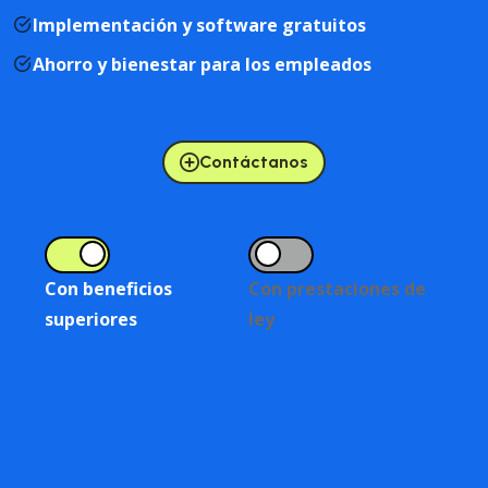
Implementación y software gratuitos
Ahorro y bienestar para los empleados
Contáctanos
Con beneficios
Con prestaciones de
superiores
ley