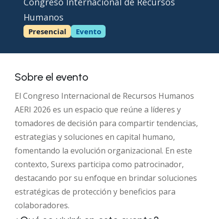
Congreso Internacional de Recursos
Humanos
Presencial
Evento
Sobre el evento
El Congreso Internacional de Recursos Humanos
AERI 2026 es un espacio que reúne a líderes y
tomadores de decisión para compartir tendencias,
estrategias y soluciones en capital humano,
fomentando la evolución organizacional. En este
contexto, Surexs participa como patrocinador,
destacando por su enfoque en brindar soluciones
estratégicas de protección y beneficios para
colaboradores.