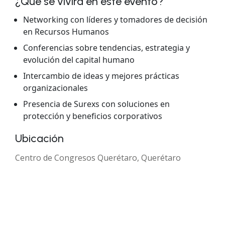
¿Qué se vivirá en este evento?
Networking con líderes y tomadores de decisión
en Recursos Humanos
Conferencias sobre tendencias, estrategia y
evolución del capital humano
Intercambio de ideas y mejores prácticas
organizacionales
Presencia de Surexs con soluciones en
protección y beneficios corporativos
Ubicación
Centro de Congresos Querétaro, Querétaro