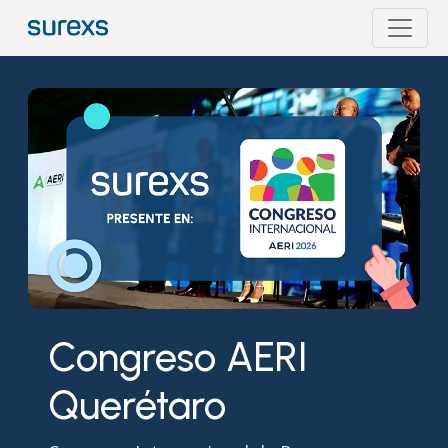
Congreso AERI
Querétaro