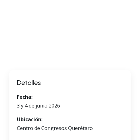
Detalles
Fecha:
3 y 4 de junio 2026
Ubicación:
Centro de Congresos Querétaro