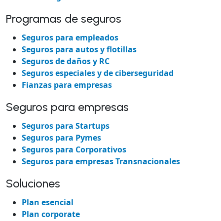
Programas de seguros
Seguros para empleados
Seguros para autos y flotillas
Seguros de daños y RC
Seguros especiales y de ciberseguridad
Fianzas para empresas
Seguros para empresas
Seguros para Startups
Seguros para Pymes
Seguros para Corporativos
Seguros para empresas Transnacionales
Soluciones
Plan esencial
Plan corporate