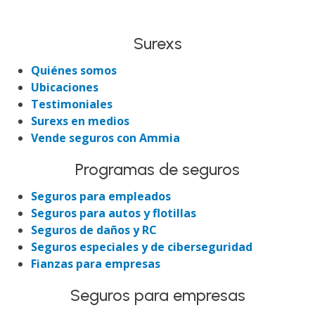
Surexs
Quiénes somos
Ubicaciones
Testimoniales
Surexs en medios
Vende seguros con Ammia
Programas de seguros
Seguros para empleados
Seguros para autos y flotillas
Seguros de daños y RC
Seguros especiales y de ciberseguridad
Fianzas para empresas
Seguros para empresas