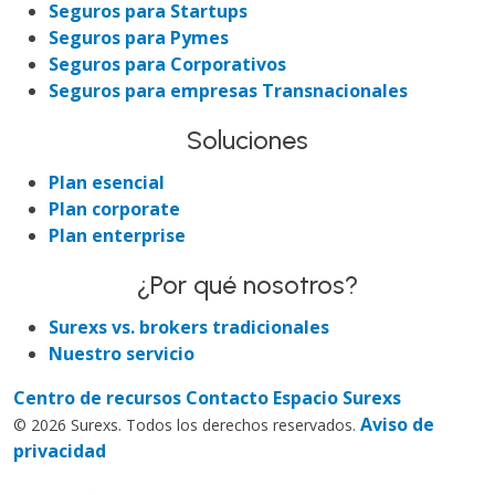
Seguros para Startups
Seguros para Pymes
Seguros para Corporativos
Seguros para empresas Transnacionales
Soluciones
Plan esencial
Plan corporate
Plan enterprise
¿Por qué nosotros?
Surexs vs. brokers tradicionales
Nuestro servicio
Centro de recursos
Contacto
Espacio Surexs
Aviso de
© 2026 Surexs. Todos los derechos reservados.
privacidad