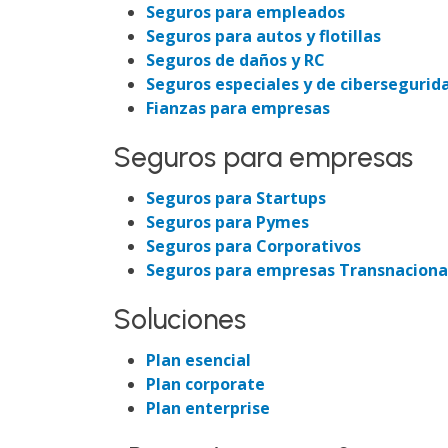
Seguros para empleados
Seguros para autos y flotillas
Seguros de daños y RC
Seguros especiales y de cibersegurid
Fianzas para empresas
Seguros para empresas
Seguros para Startups
Seguros para Pymes
Seguros para Corporativos
Seguros para empresas Transnaciona
Soluciones
Plan esencial
Plan corporate
Plan enterprise