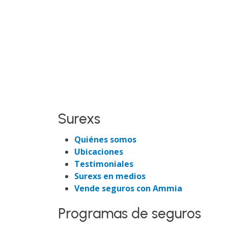
Surexs
Quiénes somos
Ubicaciones
Testimoniales
Surexs en medios
Vende seguros con Ammia
Programas de seguros