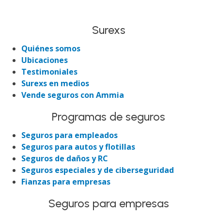
Surexs
Quiénes somos
Ubicaciones
Testimoniales
Surexs en medios
Vende seguros con Ammia
Programas de seguros
Seguros para empleados
Seguros para autos y flotillas
Seguros de daños y RC
Seguros especiales y de ciberseguridad
Fianzas para empresas
Seguros para empresas