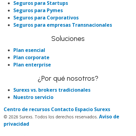
Seguros para Startups
Seguros para Pymes
Seguros para Corporativos
Seguros para empresas Transnacionales
Soluciones
Plan esencial
Plan corporate
Plan enterprise
¿Por qué nosotros?
Surexs vs. brokers tradicionales
Nuestro servicio
Centro de recursos
Contacto
Espacio Surexs
Aviso de
© 2026 Surexs. Todos los derechos reservados.
privacidad