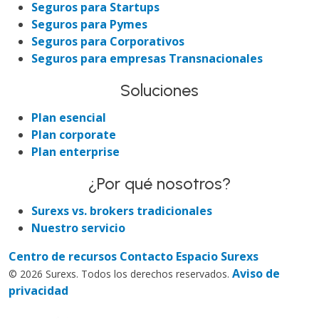
Seguros para Startups
Seguros para Pymes
Seguros para Corporativos
Seguros para empresas Transnacionales
Soluciones
Plan esencial
Plan corporate
Plan enterprise
¿Por qué nosotros?
Surexs vs. brokers tradicionales
Nuestro servicio
Centro de recursos
Contacto
Espacio Surexs
Aviso de
© 2026 Surexs. Todos los derechos reservados.
privacidad