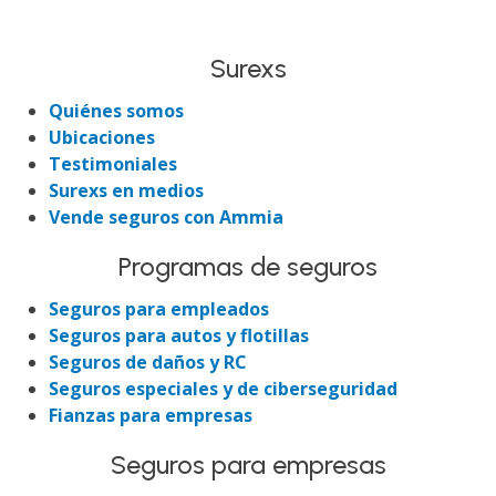
Surexs
Quiénes somos
Ubicaciones
Testimoniales
Surexs en medios
Vende seguros con Ammia
Programas de seguros
Seguros para empleados
Seguros para autos y flotillas
Seguros de daños y RC
Seguros especiales y de ciberseguridad
Fianzas para empresas
Seguros para empresas