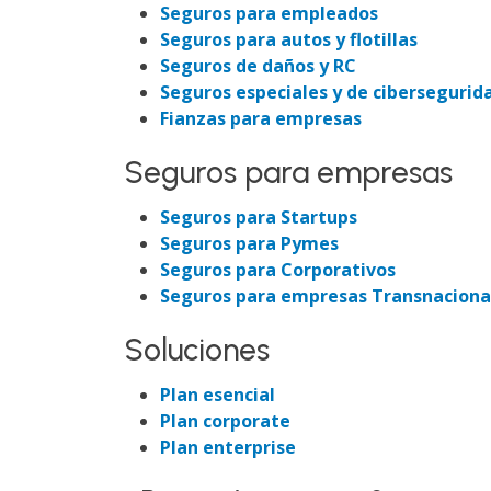
Seguros para empleados
Seguros para autos y flotillas
Seguros de daños y RC
Seguros especiales y de cibersegurid
Fianzas para empresas
Seguros para empresas
Seguros para Startups
Seguros para Pymes
Seguros para Corporativos
Seguros para empresas Transnaciona
Soluciones
Plan esencial
Plan corporate
Plan enterprise