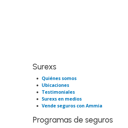
Surexs
Quiénes somos
Ubicaciones
Testimoniales
Surexs en medios
Vende seguros con Ammia
Programas de seguros